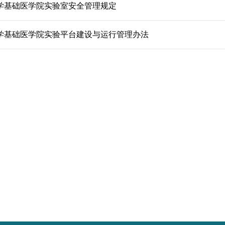
学基础医学院实验室安全管理规定
学基础医学院实验平台建设与运行管理办法