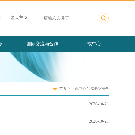
h
|
暨大主页
会
国际交流与合作
下载中心
>
>
首页
下载中心
实验室安全
2020-10-21
2020-10-21