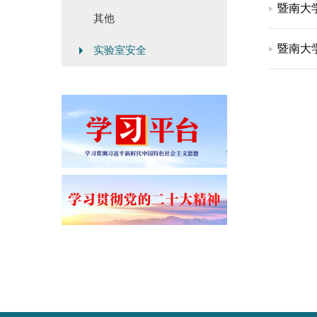
暨南大
其他
暨南大
实验室安全