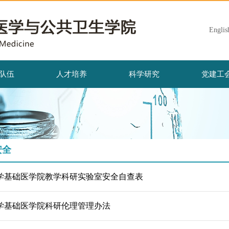
Englis
队伍
人才培养
科学研究
党建工
安全
学基础医学院教学科研实验室安全自查表
学基础医学院科研伦理管理办法