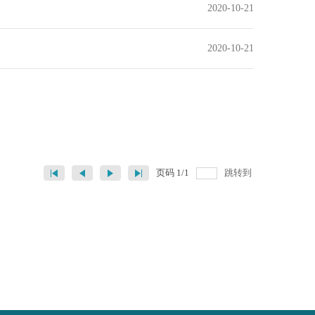
2020-10-21
2020-10-21
页码
1
/
1
跳转到