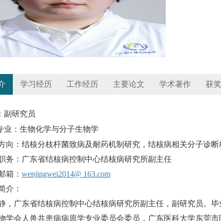
介
学习经历
工作经历
主要论文
学术著作
获
：副研究员
专业：生物化学与分子生物学
方向：结核分枝杆菌致病及耐药机制研究，结核病相关分子诊断
职务：广东省结核病控制中心结核病研究所副主任
邮箱：
wenjingwei2014@ 163.com
简介：
静，广东省结核病控制中心结核病研究所副主任，副研究员。毕
物学会人兽共患病病原学专业委员会委员，广东医科大学东莞市