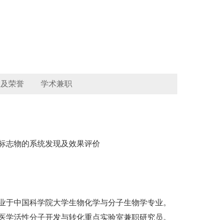
奖及荣誉
学术兼职
标志物的系统发现及效果评价
业于中国科学院大学生物化学与分子生物学专业。
医学活性分子开发与转化重点实验室兼职研究员。