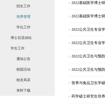
2022基础医学博
招生工作
2022基础医学博
培养管理
学位工作
2022公共卫生专
博士后流动站
2022公共卫生专
学生工作
2022公共卫生与
通知公告
校园活动
2022公共卫生与
校友风采
营养与食品卫生学
资料下载
药学硕士研究生培