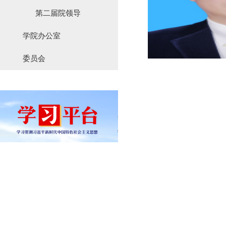
第二届院领导
学院办公室
委员会