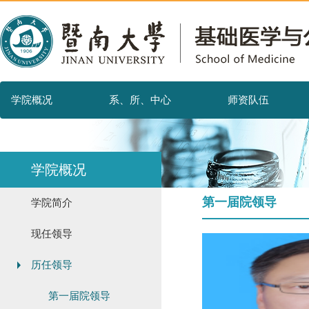
学院概况
系、所、中心
师资队伍
学院概况
第一届院领导
学院简介
现任领导
历任领导
第一届院领导