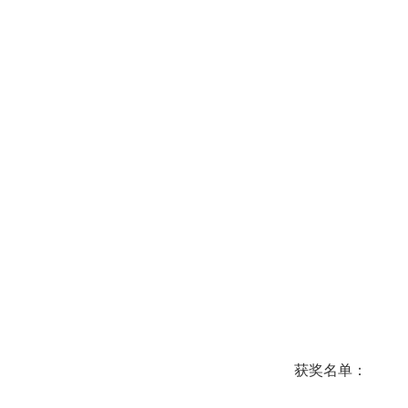
获奖名单：