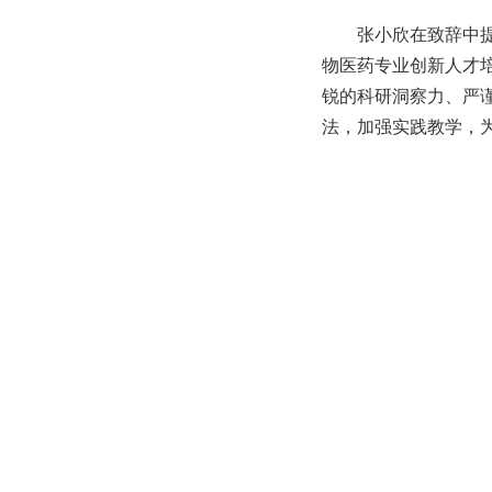
张小欣在致辞中
物医药专业创新人才
锐的科研洞察力、严
法，加强实践教学，