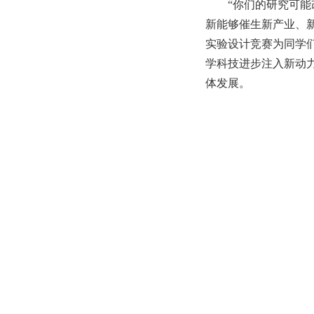
“你们的研究可
新能够催生新产业、
实验设计竞赛为同学
学科技进步注入新动
体发展。