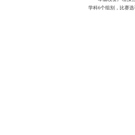
学科6个组别，比赛