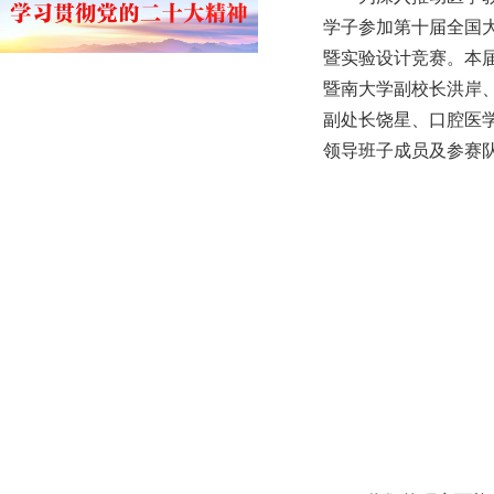
学子参加第十届全国大
暨实验设计竞赛。本
暨南大学副校长洪岸
副处长饶星、口腔医
领导班子成员及参赛队