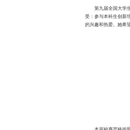
第九届全国大学
受：参与本科生创新
的兴趣和热爱。她希
本届校赛严格按