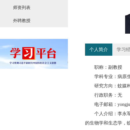
师资列表
外聘教授
个人简介
学习
职称：副教授
学科专业：病原
研究方向：蚊媒
行政职务：无
电子邮箱：yongjunl
个人介绍：李永
的生物学和生态学，