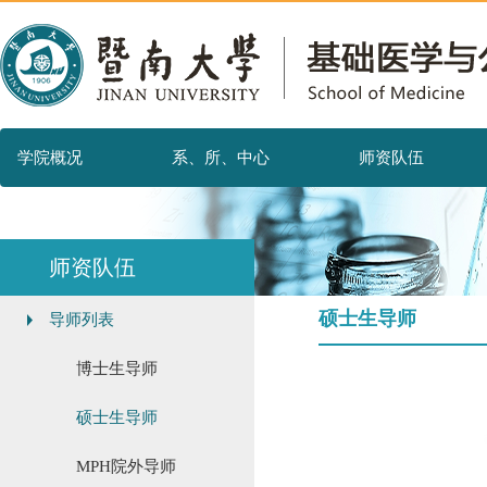
学院概况
系、所、中心
师资队伍
师资队伍
硕士生导师
导师列表
博士生导师
硕士生导师
MPH院外导师